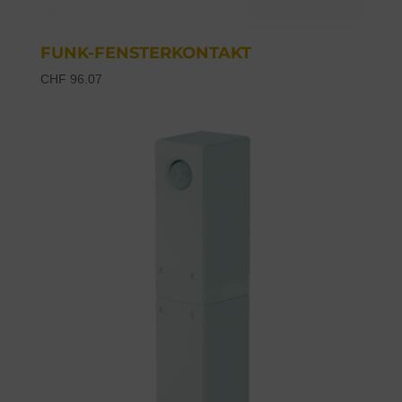
FUNK-FENSTERKONTAKT
CHF
96.07