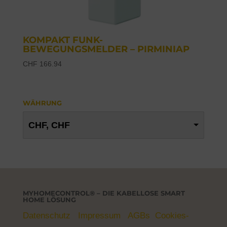
KOMPAKT FUNK-
BEWEGUNGSMELDER – PIRMINIAP
CHF
166.94
WÄHRUNG
CHF, CHF
MYHOMECONTROL® – DIE KABELLOSE SMART
HOME LÖSUNG
Datenschutz
Impressum
AGBs
Cookies-