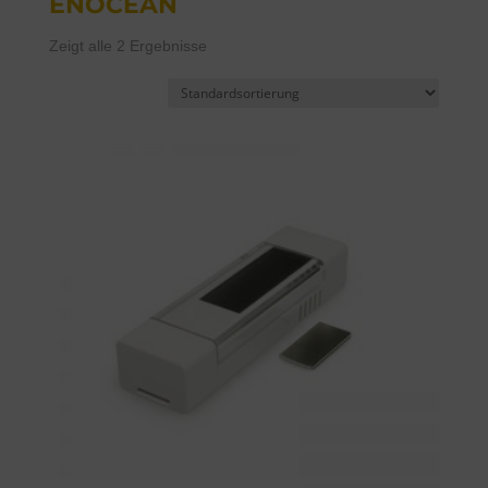
ENOCEAN
Zeigt alle 2 Ergebnisse