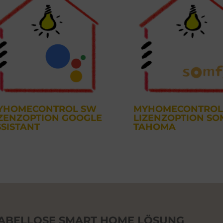
YHOMECONTROL SW
MYHOMECONTROL
IZENZOPTION GOOGLE
LIZENZOPTION SO
SSISTANT
TAHOMA
ABELLOSE SMART HOME LÖSUNG