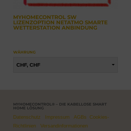
MYHOMECONTROL SW
LIZENZOPTION NETATMO SMARTE
WETTERSTATION ANBINDUNG
WÄHRUNG
CHF, CHF
MYHOMECONTROL® – DIE KABELLOSE SMART
HOME LÖSUNG
Datenschutz
Impressum
AGBs
Cookies-
Richtlinien
Versandinformationen