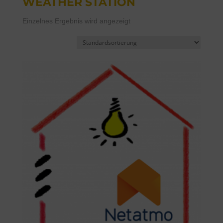
WEATHER STATION
Einzelnes Ergebnis wird angezeigt