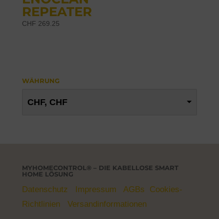
REPEATER
CHF
269.25
WÄHRUNG
CHF, CHF
MYHOMECONTROL® – DIE KABELLOSE SMART
HOME LÖSUNG
Datenschutz
Impressum
AGBs
Cookies-
Richtlinien
Versandinformationen