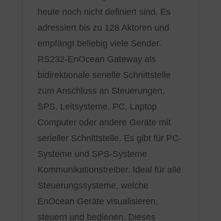
heute noch nicht definiert sind. Es
adressiert bis zu 128 Aktoren und
empfängt beliebig viele Sender.
RS232-EnOcean Gateway als
bidirektionale serielle Schnittstelle
zum Anschluss an Steuerungen,
SPS, Leitsysteme, PC, Laptop
Computer oder andere Geräte mit
serieller Schnittstelle. Es gibt für PC-
Systeme und SPS-Systeme
Kommunikationstreiber. Ideal für alle
Steuerungssysteme, welche
EnOcean Geräte visualisieren,
steuern und bedienen. Dieses