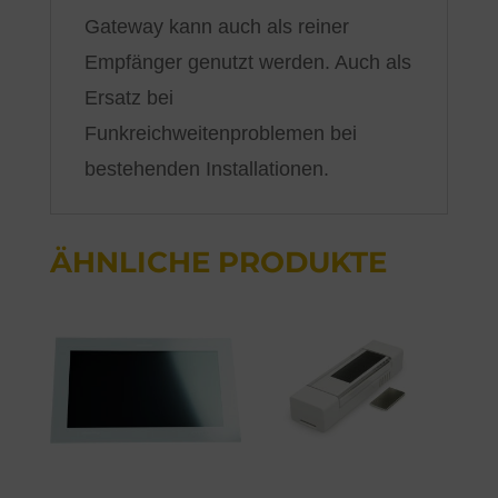
Gateway kann auch als reiner
Empfänger genutzt werden. Auch als
Ersatz bei
Funkreichweitenproblemen bei
bestehenden Installationen.
ÄHNLICHE PRODUKTE