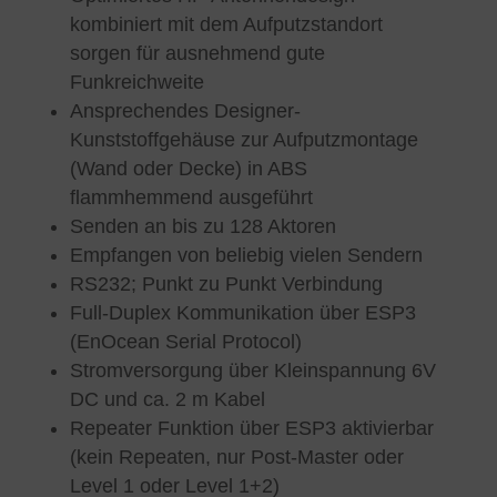
kombiniert mit dem Aufputzstandort
sorgen für ausnehmend gute
Funkreichweite
Ansprechendes Designer-
Kunststoffgehäuse zur Aufputzmontage
(Wand oder Decke) in ABS
flammhemmend ausgeführt
Senden an bis zu 128 Aktoren
Empfangen von beliebig vielen Sendern
RS232; Punkt zu Punkt Verbindung
Full-Duplex Kommunikation über ESP3
(EnOcean Serial Protocol)
Stromversorgung über Kleinspannung 6V
DC und ca. 2 m Kabel
Repeater Funktion über ESP3 aktivierbar
(kein Repeaten, nur Post-Master oder
Level 1 oder Level 1+2)