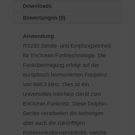
Downloads
Bewertungen (0)
Anwendung
RS232 Sende- und Empfangseinheit
für EnOcean-Funktechnologie. Die
Funkübertragung erfolgt auf der
europäisch harmonierten Frequenz
von 868,3 MHz. Dies ist ein
universelles Interface Gerät zum
EnOcean Funknetz. Diese Dolphin-
Geräte verarbeiten die bisherigen
aber auch die zukünftigen
Kommunikationsprotokolle, welche